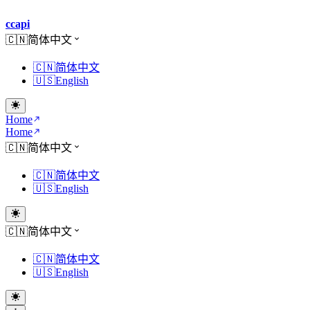
ccapi
🇨🇳简体中文
🇨🇳简体中文
🇺🇸English
Home
Home
🇨🇳简体中文
🇨🇳简体中文
🇺🇸English
🇨🇳简体中文
🇨🇳简体中文
🇺🇸English